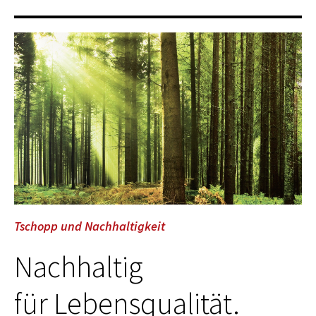
Tschopp und Nachhaltigkeit
Nachhaltig
für Lebensqualität.