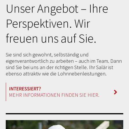
Unser Angebot – Ihre
Perspektiven. Wir
freuen uns auf Sie.
Sie sind sich gewohnt, selbständig und
eigenverantwortlich zu arbeiten – auch im Team. Dann
sind Sie bei uns an der richtigen Stelle. Ihr Salär ist
ebenso attraktiv wie die Lohnnebenleistungen.
MEHR INFORMATIONEN FINDEN SIE HIER.