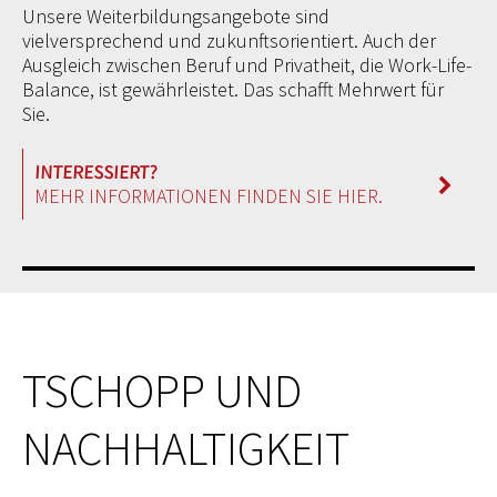
Unsere Weiterbildungsangebote sind
vielversprechend und zukunftsorientiert. Auch der
Ausgleich zwischen Beruf und Privatheit, die Work-Life-
Balance, ist gewährleistet. Das schafft Mehrwert für
Sie.
MEHR INFORMATIONEN FINDEN SIE HIER.
TSCHOPP UND
NACHHALTIGKEIT