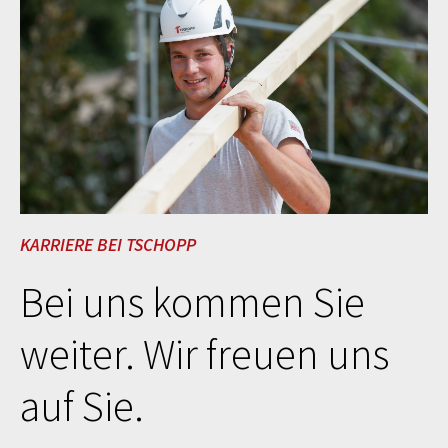
KARRIERE BEI TSCHOPP
Bei uns kommen Sie
weiter. Wir freuen uns
auf Sie.