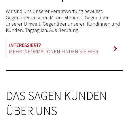
Wir sind uns unserer Verantwortung bewusst.
Gegenüber unseren Mitarbeitenden. Gegenüber
unserer Umwelt. Gegenüber unseren Kundinnen und
Kunden. Tagtäglich. Aus Berufung.
MEHR INFORMATIONEN FINDEN SIE HIER.
DAS SAGEN KUNDEN
ÜBER UNS