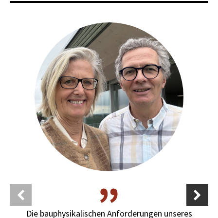
Die bauphysikalischen Anforderungen unseres