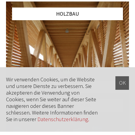
HOLZBAU
Wir verwenden Cookies, um die Website
und unsere Dienste zu verbessern. Sie
akzeptieren die Verwendung von
Cookies, wenn Sie weiter auf dieser Seite
UMBAU/INNENAUSBAU
navigieren oder dieses Banner
schliessen. Weitere Informationen finden
Sie in unserer
Datenschutzerklärung.