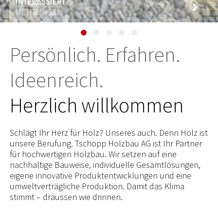
MEHR DAZU
Persönlich. Erfahren.
Ideenreich.
Herzlich willkommen
Schlägt Ihr Herz für Holz? Unseres auch. Denn Holz ist
unsere Berufung. Tschopp Holzbau AG ist Ihr Partner
für hochwertigen Holzbau. Wir setzen auf eine
nachhaltige Bauweise, individuelle Gesamtlösungen,
eigene innovative Produktentwicklungen und eine
umweltverträgliche Produktion. Damit das Klima
stimmt – draussen wie drinnen.