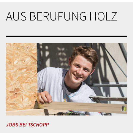
AUS BERUFUNG HOLZ
JOBS BEI TSCHOPP