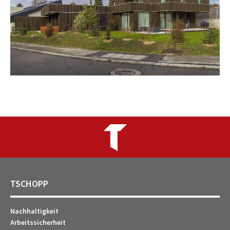
TSCHOPP
Nachhaltigkeit
Arbeitssicherheit