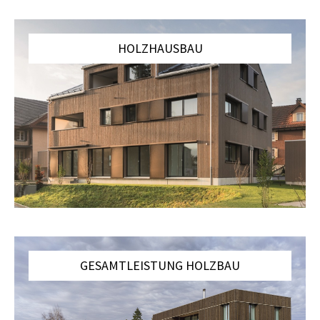
HOLZHAUSBAU
GESAMTLEISTUNG HOLZBAU