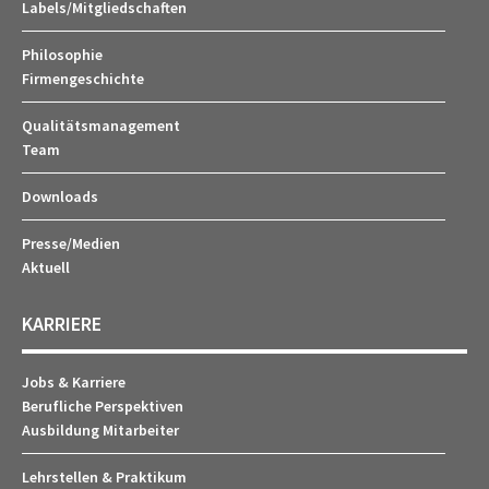
Labels/Mitgliedschaften
Philosophie
Firmengeschichte
Qualitätsmanagement
Team
Downloads
Presse/Medien
Aktuell
KARRIERE
Jobs & Karriere
Berufliche Perspektiven
Ausbildung Mitarbeiter
Lehrstellen & Praktikum