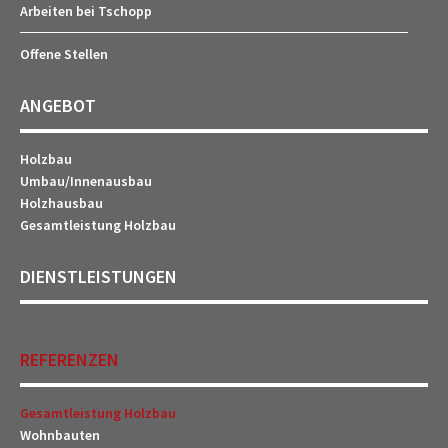
Arbeiten bei Tschopp
Offene Stellen
ANGEBOT
Holzbau
Umbau/Innenausbau
Holzhausbau
Gesamtleistung Holzbau
DIENSTLEISTUNGEN
REFERENZEN
Gesamtleistung Holzbau
Wohnbauten