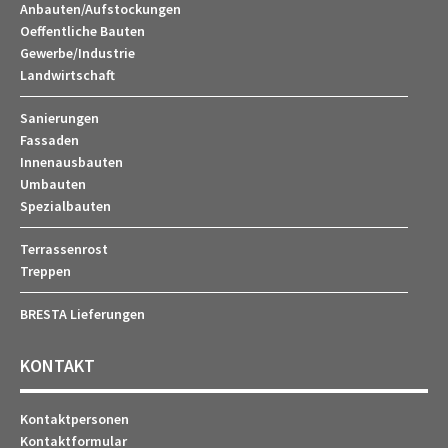
Anbauten/Aufstockungen
Oeffentliche Bauten
Gewerbe/Industrie
Landwirtschaft
Sanierungen
Fassaden
Innenausbauten
Umbauten
Spezialbauten
Terrassenrost
Treppen
BRESTA Lieferungen
KONTAKT
Kontaktpersonen
Kontaktformular