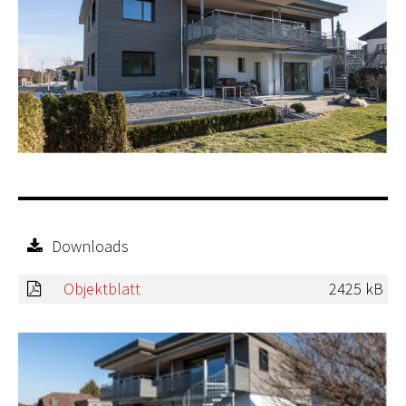
Downloads
Objektblatt
2425 kB