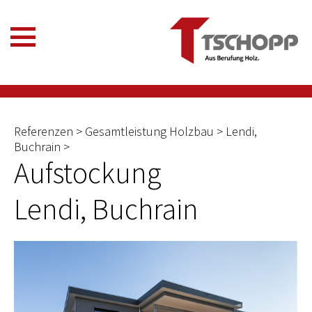
Referenzen > Gesamtleistung Holzbau > Lendi,
Buchrain >
Aufstockung
Lendi, Buchrain