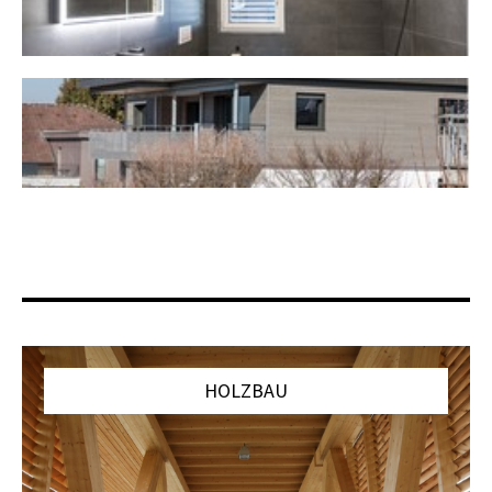
HOLZBAU