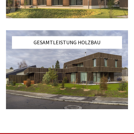
GESAMTLEISTUNG HOLZBAU