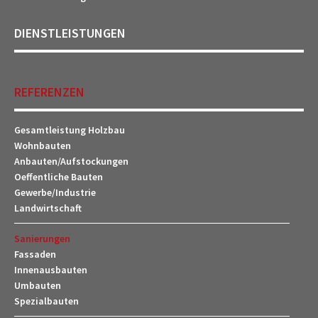
DIENSTLEISTUNGEN
REFERENZEN
Gesamtleistung Holzbau
Wohnbauten
Anbauten/Aufstockungen
Oeffentliche Bauten
Gewerbe/Industrie
Landwirtschaft
Sanierungen
Fassaden
Innenausbauten
Umbauten
Spezialbauten