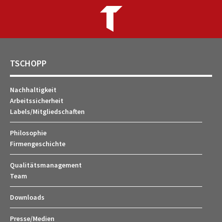
TSCHOPP
Nachhaltigkeit
Arbeitssicherheit
Labels/Mitgliedschaften
Philosophie
Firmengeschichte
Qualitätsmanagement
Team
Downloads
Presse/Medien