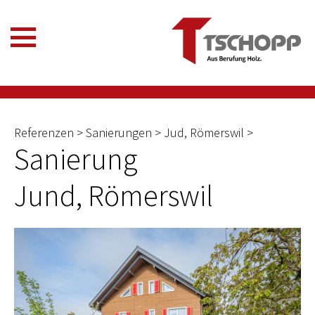
Referenzen > Sanierungen > Jud, Römerswil >
Sanierung
Jund, Römerswil