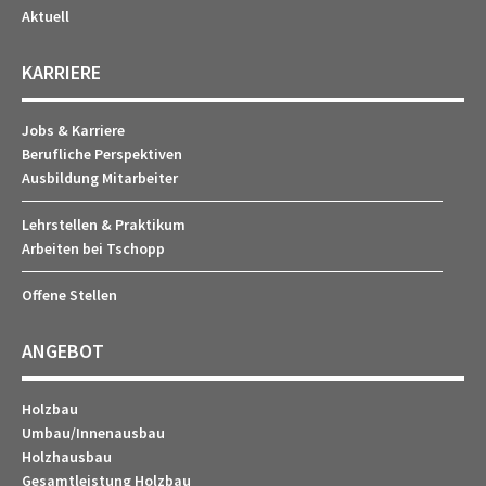
Aktuell
KARRIERE
Jobs & Karriere
Berufliche Perspektiven
Ausbildung Mitarbeiter
Lehrstellen & Praktikum
Arbeiten bei Tschopp
Offene Stellen
ANGEBOT
Holzbau
Umbau/Innenausbau
Holzhausbau
Gesamtleistung Holzbau