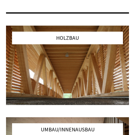
HOLZBAU
UMBAU/INNENAUSBAU