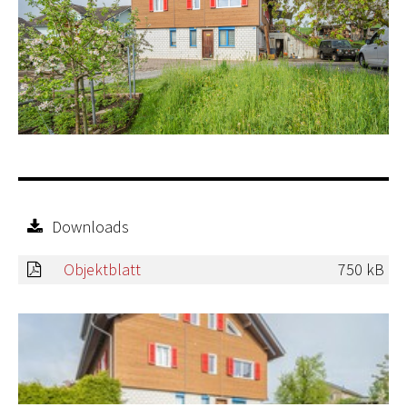
Downloads
Objektblatt
750 kB